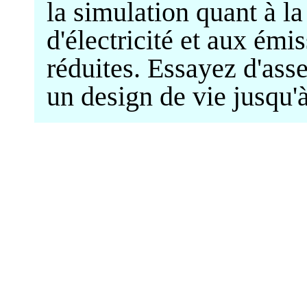
la simulation quant à l
d'électricité et aux ém
réduites. Essayez d'ass
un design de vie jusqu'