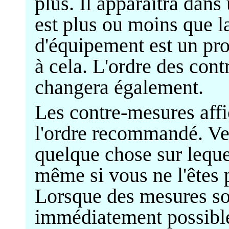
plus. Il apparaîtra dans
est plus ou moins que 
d'équipement est un pro
à cela. L'ordre des con
changera également.
Les contre-mesures affi
l'ordre recommandé. Veu
quelque chose sur lequel
même si vous ne l'êtes p
Lorsque des mesures sont
immédiatement possible 