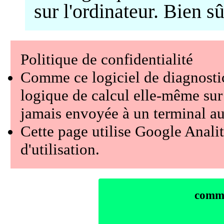
sur l'ordinateur. Bien s
Politique de confidentialité
Comme ce logiciel de diagnostic
logique de calcul elle-même sur l
jamais envoyée à un terminal aut
Cette page utilise Google Anali
d'utilisation.
comme