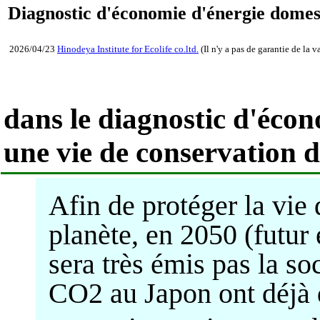
Diagnostic d'économie d'énergie dom
2026/04/23
Hinodeya Institute for Ecolife co.ltd.
(Il n'y a pas de garantie de la
dans le diagnostic d'écon
une vie de conservation d
Afin de protéger la vie
planète, en 2050 (futur 
sera très émis pas la s
CO2 au Japon ont déjà 