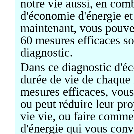
notre vie aussi, en com
d'économie d'énergie et 
maintenant, vous pouve
60 mesures efficaces so
diagnostic.
Dans ce diagnostic d'éc
durée de vie de chaque 
mesures efficaces, vou
ou peut réduire leur pr
vie vie, ou faire comme
d'énergie qui vous convi