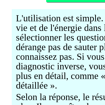
L'utilisation est simple.
vie et de l'énergie dans 
sélectionner les questi
dérange pas de sauter p
connaissez pas. Si vous
diagnostic inverse, vou
plus en détail, comme « 
détaillée ».
Selon la réponse, le rés