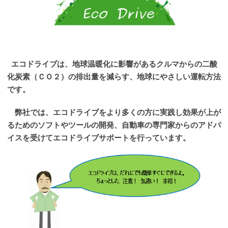
エコドライブは、地球温暖化に影響があるクルマからの二酸
化炭素（ＣＯ２）の排出量を減らす、地球にやさしい運転方法
です。
弊社では、エコドライブをより多くの方に実践し効果が上が
るためのソフトやツールの開発、自動車の専門家からのアドバ
イスを受けてエコドライブサポートを行っています。