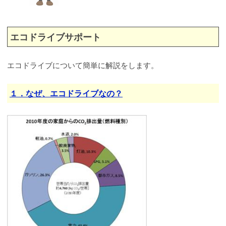
エコドライブサポート
エコドライブについて簡単に解説をします。
１．なぜ、エコドライブなの？