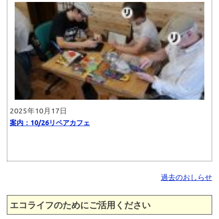
2025年10月17日
案内：10/26リペアカフェ
過去のおしらせ
エコライフのためにご活用ください