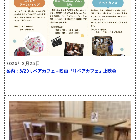
2026年2月25日
案内：3/20リペアカフェ＋映画『リペアカフェ』上映会