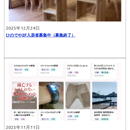
2025年12月24日
ひのでや2F入居者募集中（募集終了）
2025年11月11日