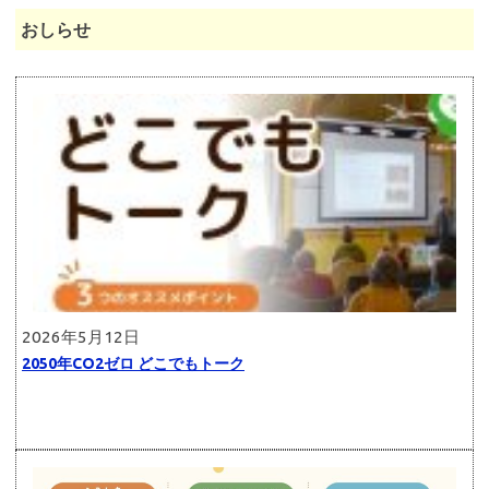
おしらせ
2026年5月12日
2050年CO2ゼロ どこでもトーク