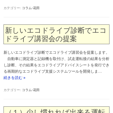
カテゴリー:
コラム-花田
新しいエコドライブ診断でエコ
ドライブ講習会の提案
新しいエコドライブ診断でエコドライブ講習会を提案します。
自動車に測定器と記録機を取付け、試走運転後の結果を分析
し診断、その結果をエコドライブアドバイスシートを発行でき
る画期的なエコドライブ支援システムツールを開発しま…
続きを読む »
カテゴリー:
コラム-花田
（１）少し慣れれば出来る運転