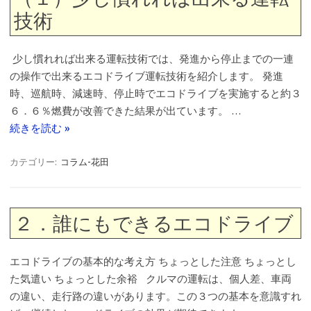
技術
少し慣れれば出来る運転技術では、発進から停止までの一連
の操作で出来るエコドライブ運転技術を紹介します。 発進
時、巡航時、減速時、停止時でエコドライブを実施すると約３
６．６％燃費が改善できた結果が出ています。 …
続きを読む »
カテゴリー:
コラム-花田
２．誰にもできるエコドライブ
エコドライブの基本的な考え方 ちょっとした注意 ちょっとし
た気遣い ちょっとした余裕 クルマの運転は、個人差、車両
の違い、走行路の違いがあります。この３つの基本を意識すれ