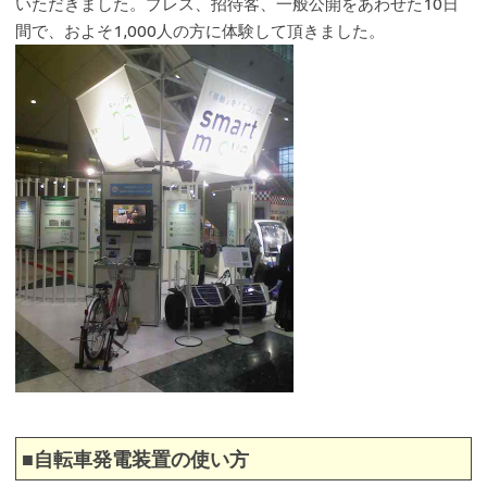
いただきました。プレス、招待客、一般公開をあわせた10日
間で、およそ1,000人の方に体験して頂きました。
■自転車発電装置の使い方