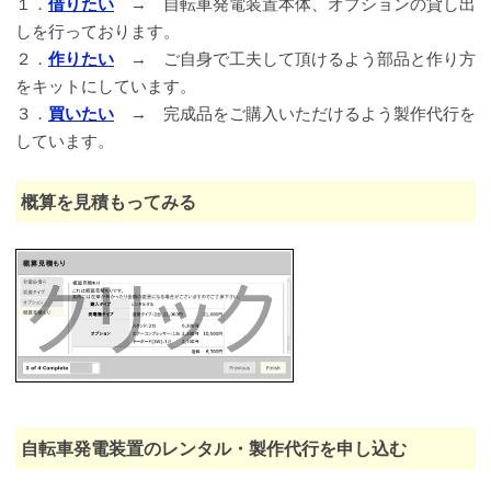
１．
借りたい
→ 自転車発電装置本体、オプションの貸し出
しを行っております。
２．
作りたい
→ ご自身で工夫して頂けるよう部品と作り方
をキットにしています。
３．
買いたい
→ 完成品をご購入いただけるよう製作代行を
しています。
概算を見積もってみる
自転車発電装置のレンタル・製作代行を申し込む