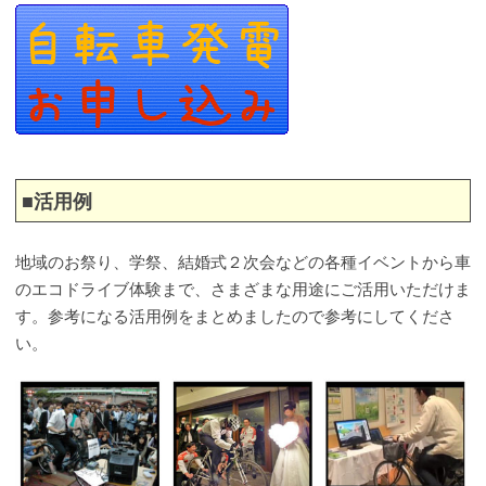
■活用例
地域のお祭り、学祭、結婚式２次会などの各種イベントから車
のエコドライブ体験まで、さまざまな用途にご活用いただけま
す。参考になる活用例をまとめましたので参考にしてくださ
い。