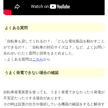
よくある質問
「自転車も貸してくれるの？」「どんな電化製品を動かすこと
ができるの？」「自転車の対応サイズは？」など、よくお問い
合わせいただく質問と回答をまとめました。
→よくある質問は
こちら
から
うまく発電できない場合の確認
自転車発電装置を使っても、うまく発電できなかったり発電が
不安定だったりする場合があります。
その時は設置の仕方や接続している機器の確認をすると解決す