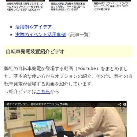
活用例やアイデア
実際のイベント活用事例
（記事一覧）
自転車発電装置紹介ビデオ
弊社の自転車発電が登場する動画（YouTube）をまとめまし
た。基本的な使い方からオプションの紹介、その他、弊社の自
転車発電が登場する動画を紹介しています。
→紹介ビデオは
こちら
から