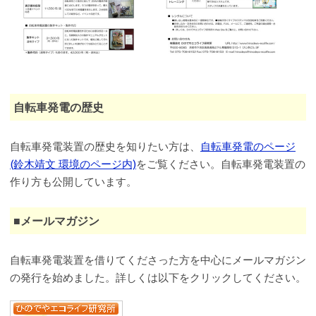
自転車発電の歴史
自転車発電装置の歴史を知りたい方は、
自転車発電のページ
(鈴木靖文 環境のページ内)
をご覧ください。自転車発電装置の
作り方も公開しています。
■メールマガジン
自転車発電装置を借りてくださった方を中心にメールマガジン
の発行を始めました。詳しくは以下をクリックしてください。