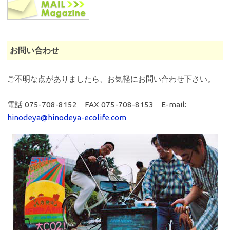
お問い合わせ
ご不明な点がありましたら、お気軽にお問い合わせ下さい。
電話 075-708-8152 FAX 075-708-8153 E-mail:
hinodeya@hinodeya-ecolife.com