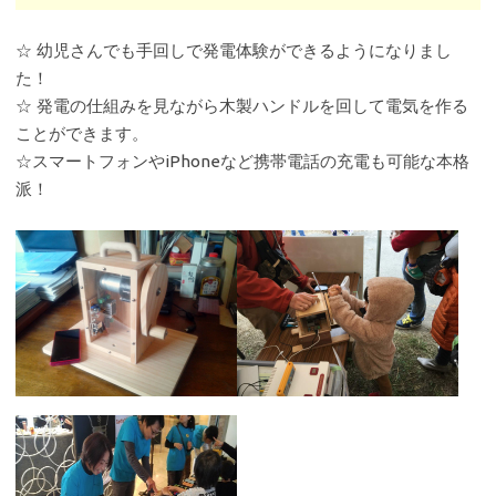
☆ 幼児さんでも手回しで発電体験ができるようになりまし
た！
☆ 発電の仕組みを見ながら木製ハンドルを回して電気を作る
ことができます。
☆スマートフォンやiPhoneなど携帯電話の充電も可能な本格
派！