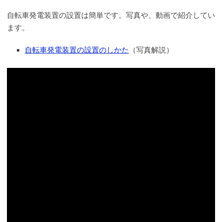
自転車発電装置の設置は簡単です。写真や、動画で紹介してい
ます。
自転車発電装置の設置のしかた
（写真解説）