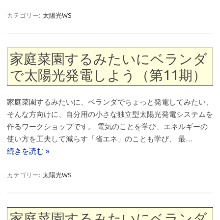
カテゴリー:
太陽光WS
家庭菜園するみたいにベランダ
で太陽光発電しよう（第11期）
家庭菜園するみたいに、ベランダでちょっと発電してみたい、
そんな方向けに、自分用の小さな独立型太陽光発電システムを
作るワークショップです。 電気のことを学び、エネルギーの
使い方を工夫して減らす「省エネ」のことも学び、 最…
続きを読む »
カテゴリー:
太陽光WS
家庭菜園するみたいにベランダ