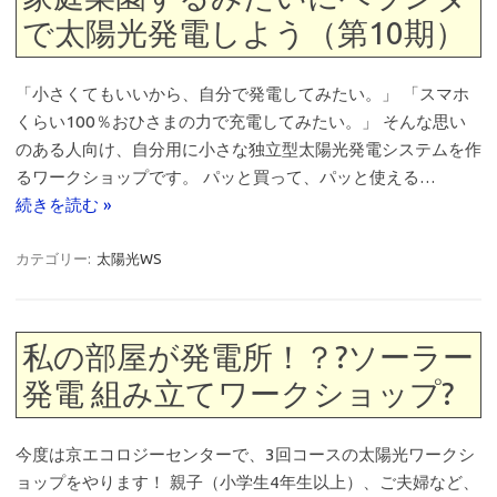
で太陽光発電しよう（第10期）
「小さくてもいいから、自分で発電してみたい。」 「スマホ
くらい100％おひさまの力で充電してみたい。」 そんな思い
のある人向け、自分用に小さな独立型太陽光発電システムを作
るワークショップです。 パッと買って、パッと使える…
続きを読む »
カテゴリー:
太陽光WS
私の部屋が発電所！？?ソーラー
発電 組み立てワークショップ?
今度は京エコロジーセンターで、3回コースの太陽光ワークシ
ョップをやります！ 親子（小学生4年生以上）、ご夫婦など、