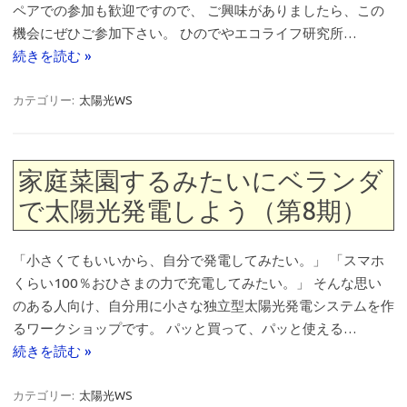
ペアでの参加も歓迎ですので、 ご興味がありましたら、この
機会にぜひご参加下さい。 ひのでやエコライフ研究所…
続きを読む »
カテゴリー:
太陽光WS
家庭菜園するみたいにベランダ
で太陽光発電しよう（第8期）
「小さくてもいいから、自分で発電してみたい。」 「スマホ
くらい100％おひさまの力で充電してみたい。」 そんな思い
のある人向け、自分用に小さな独立型太陽光発電システムを作
るワークショップです。 パッと買って、パッと使える…
続きを読む »
カテゴリー:
太陽光WS