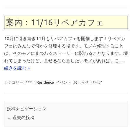
案内：11/16リペアカフェ
10月に引き続き11月もリペアカフェを開催します！リペアカ
フェはみんなで何かを修理する場です。モノを修理すること
は、そのモノにまつわるストーリーに関わることなります。壊
れてしまったけど、直せるなら直したいモノがあれば、こ…
続きを読む »
カテゴリー:
*** in Residence
イベント
おしらせ
リペア
投稿ナビゲーション
←
過去の投稿