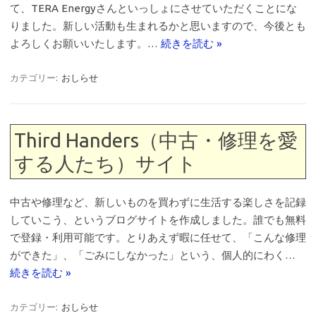
て、TERA Energyさんといっしょにさせていただくことにな
りました。新しい活動も生まれるかと思いますので、今後とも
よろしくお願いいたします。…
続きを読む »
カテゴリー:
おしらせ
Third Handers（中古・修理を愛
する人たち）サイト
中古や修理など、新しいものを買わずに生活する楽しさを記録
していこう、というブログサイトを作成しました。誰でも無料
で登録・利用可能です。とりあえず暇に任せて、「こんな修理
ができた」、「ごみにしなかった」という、個人的にわく…
続きを読む »
カテゴリー:
おしらせ