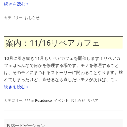
続きを読む »
カテゴリー:
おしらせ
案内：11/16リペアカフェ
10月に引き続き11月もリペアカフェを開催します！リペアカ
フェはみんなで何かを修理する場です。モノを修理すること
は、そのモノにまつわるストーリーに関わることなります。壊
れてしまったけど、直せるなら直したいモノがあれば、こ…
続きを読む »
カテゴリー:
*** in Residence
イベント
おしらせ
リペア
投稿ナビゲーション