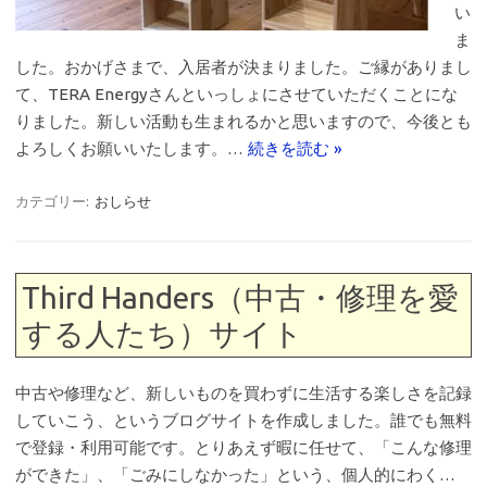
い
ま
した。おかげさまで、入居者が決まりました。ご縁がありまし
て、TERA Energyさんといっしょにさせていただくことにな
りました。新しい活動も生まれるかと思いますので、今後とも
よろしくお願いいたします。…
続きを読む »
カテゴリー:
おしらせ
Third Handers（中古・修理を愛
する人たち）サイト
中古や修理など、新しいものを買わずに生活する楽しさを記録
していこう、というブログサイトを作成しました。誰でも無料
で登録・利用可能です。とりあえず暇に任せて、「こんな修理
ができた」、「ごみにしなかった」という、個人的にわく…