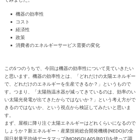
機器の効率性
コスト
経済性
政策
消費者のエネルギーサービス需要の変化
この5つのうちで、今回は機器の効率性について見ていきたい
と思います。機器の効率性とは、「どれだけの太陽エネルギー
で、どれだけのエネルギーを生産できるか？」というもので
す。つまり、「太陽熱温水器が減ってきているのは、効率のい
い太陽光発電が出てきたからではないか？」という考え方がで
きるのではないか、という視点から検証してみたいと思いま
す。
まず、屋根に降り注ぐ太陽エネルギーはどれくらいになるので
しょうか？新エネルギー・産業技術総合開発機構(NEDO)の全
国日射量平均値データマップ(MONSOLA05(801))を使って調