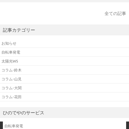
全ての記事
記事カテゴリー
お知らせ
自転車発電
太陽光WS
コラム-鈴木
コラム-山見
コラム-大関
コラム-花田
ひのでやのサービス
自転車発電