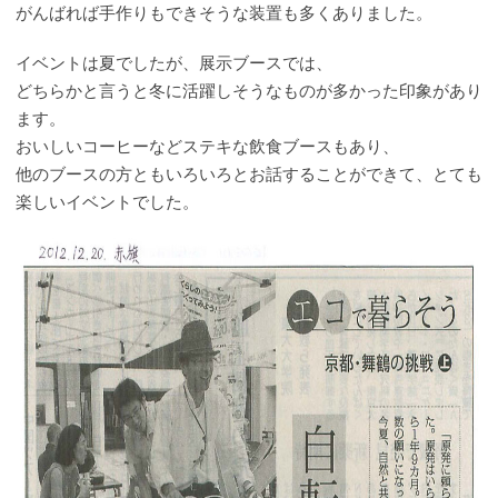
がんばれば手作りもできそうな装置も多くありました。
イベントは夏でしたが、展示ブースでは、
どちらかと言うと冬に活躍しそうなものが多かった印象があり
ます。
おいしいコーヒーなどステキな飲食ブースもあり、
他のブースの方ともいろいろとお話することができて、とても
楽しいイベントでした。