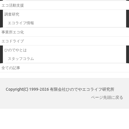
エコ活動支援
調査研究
エコライフ情報
事業所エコ化
エコドライブ
ひのでやとは
スタッフコラム
全ての記事
Copyright(C) 1999-2026 有限会社ひのでやエコライフ研究所
ページ先頭に戻る