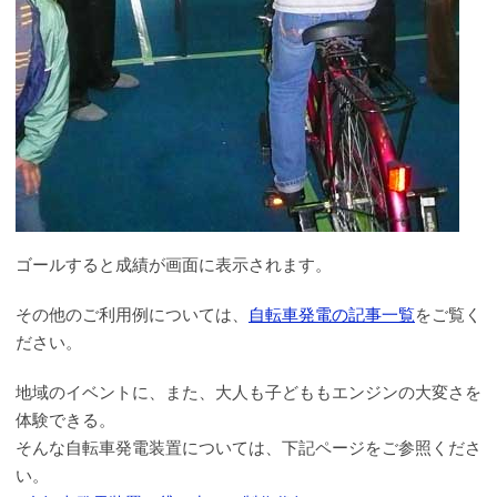
ゴールすると成績が画面に表示されます。
その他のご利用例については、
自転車発電の記事一覧
をご覧く
ださい。
地域のイベントに、また、大人も子どももエンジンの大変さを
体験できる。
そんな自転車発電装置については、下記ページをご参照くださ
い。