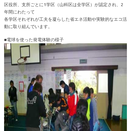
区役所、支所ごとに1学区（山科区は全学区）が認定され、2
年間にわたって
各学区それぞれが工夫を凝らした省エネ活動や実験的なエコ活
動に取り組んでいます。
■電球を使った発電体験の様子