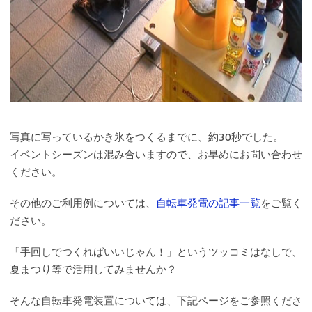
写真に写っているかき氷をつくるまでに、約30秒でした。
イベントシーズンは混み合いますので、お早めにお問い合わせ
ください。
その他のご利用例については、
自転車発電の記事一覧
をご覧く
ださい。
「手回しでつくればいいじゃん！」というツッコミはなしで、
夏まつり等で活用してみませんか？
そんな自転車発電装置については、下記ページをご参照くださ