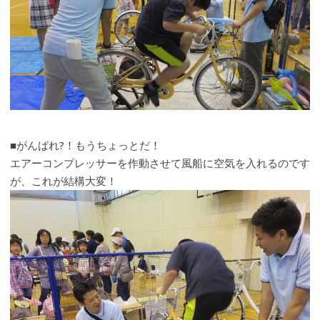
■がんばれ?！もうちょっとだ！
エアーコンプレッサーを作動させて風船に空気を入れるのです
が、これが結構大変！