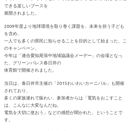
できる楽しいブースを
展開されました。
2009年度より地球環境を取り巻く課題を、未来を担う子ども
を含め、
一人でも多くの県民に知らせることを目的として始まった、こ
のキャンペーン。
今年は「連合愛知尾張中地域協議会メーデー」の会場となっ
た、グリーンパレス春日井の
体育館で開催されました。
当日は、春日井市主催の「2015わいわいカーニバル」も開催
されており、
多くの家族連れで賑わい、参加者からは「電気をおこすこと
は、こんなに大変なんだね。
電気を大切に使おう」などの感想が聞かれた、ということで
す。