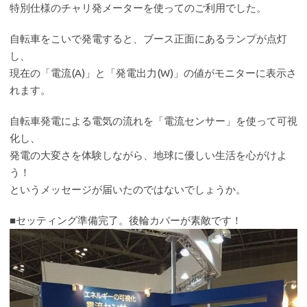
特別仕様のチャリ発メーターを使ってのご利用でした。
自転車をこいで発電すると、ブース正面にあるランプが点灯
し、
現在の「電流(A)」と「発電出力(W)」の値がモニターに表示さ
れます。
自転車発電による電気の流れを「電流センサー」を使って可視
化し、
発電の大変さを体験しながら、地球に優しい生活を心がけよ
う！
というメッセージが届いたのではないでしょうか。
■セッティング準備完了。後輪カバーが素敵です！