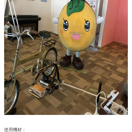
使用機材：