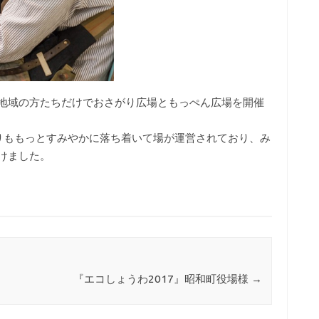
地域の方たちだけでおさがり広場ともっぺん広場を開催
よりももっとすみやかに落ち着いて場が運営されており、み
けました。
『エコしょうわ2017』昭和町役場様
→