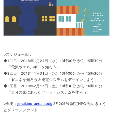
○スケジュール：
◆1回目 2018年1月24日（水）13時00分 から 15時30分
「電気やエネルギーを知ろう」
◆2回目 2018年1月31日（水）13時00分 から 15時30分
「省エネを知ろう＆発電システムをデザインしよう」
◆3回目 2018年2月17日（土）10時30分 から 16時30分
「自分の家にあったソーラーシステムを作ろう」
○会場：
jimukino-ueda bodg
2F 206号 認定NPO法人 きょう
とグリーンファンド