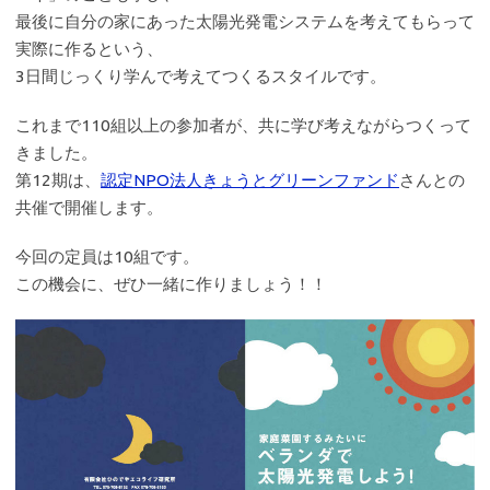
最後に自分の家にあった太陽光発電システムを考えてもらって
実際に作るという、
3日間じっくり学んで考えてつくるスタイルです。
これまで110組以上の参加者が、共に学び考えながらつくって
きました。
第12期は、
認定NPO法人きょうとグリーンファンド
さんとの
共催で開催します。
今回の定員は10組です。
この機会に、ぜひ一緒に作りましょう！！