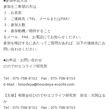
■参加申込方法：
参加をご希望の方は、
１．お名前
２．ご連絡先（TEL、メールまたはFAX）
３．参加人数
４．参加動機／期待すること
をメール、FAX、お電話にてお知らせください。
参加を検討するにあたってご質問があれば、以下の連絡先にお
問い合わせください。
■お申込・お問い合わせ
ひのでやエコライフ研究所
Tel：075-708-8152 Fax：075-708-8153
E-Mail：hinodeya@hinodeya-ecolife.com
【主催】有限会社ひのでやエコライフ研究所 担当：大関はる
か
Tel：075-708-8152 Fax：075-708-8153