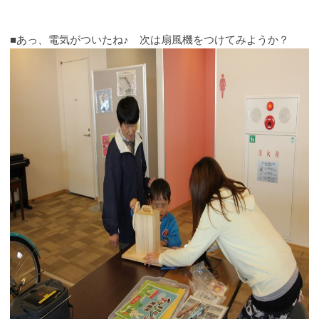
■あっ、電気がついたね♪ 次は扇風機をつけてみようか？