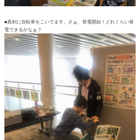
■真剣に自転車をこいでます。さぁ、発電開始！どれくらい発
電できるかなぁ？