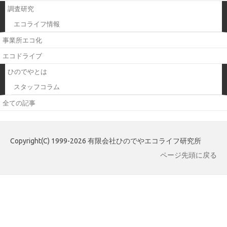
調査研究
エコライフ情報
事業所エコ化
エコドライブ
ひのでやとは
スタッフコラム
全ての記事
Copyright(C) 1999-2026 有限会社ひのでやエコライフ研究所
ページ先頭に戻る