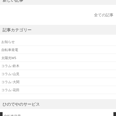
全ての記事
記事カテゴリー
お知らせ
自転車発電
太陽光WS
コラム-鈴木
コラム-山見
コラム-大関
コラム-花田
ひのでやのサービス
自転車発電