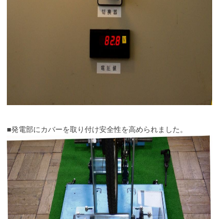
■発電部にカバーを取り付け安全性を高められました。