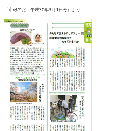
『市報のだ 平成30年3月1日号』より