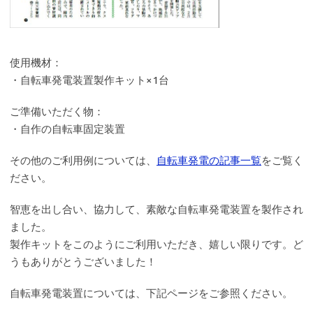
使用機材：
・自転車発電装置製作キット×1台
ご準備いただく物：
・自作の自転車固定装置
その他のご利用例については、
自転車発電の記事一覧
をご覧く
ださい。
智恵を出し合い、協力して、素敵な自転車発電装置を製作され
ました。
製作キットをこのようにご利用いただき、嬉しい限りです。ど
うもありがとうございました！
自転車発電装置については、下記ページをご参照ください。