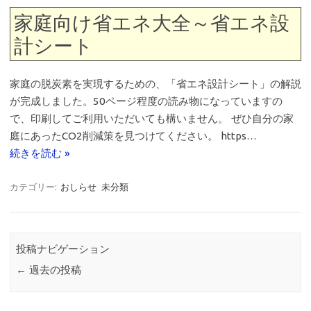
家庭向け省エネ大全～省エネ設
計シート
家庭の脱炭素を実現するための、「省エネ設計シート」の解説
が完成しました。50ページ程度の読み物になっていますの
で、印刷してご利用いただいても構いません。 ぜひ自分の家
庭にあったCO2削減策を見つけてください。 https…
続きを読む »
カテゴリー:
おしらせ
未分類
投稿ナビゲーション
←
過去の投稿