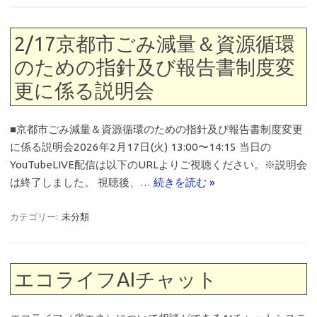
2/17京都市ごみ減量＆資源循環
のための指針及び報告書制度変
更に係る説明会
■京都市ごみ減量＆資源循環のための指針及び報告書制度変更
に係る説明会2026年2月17日(火) 13:00〜14:15 当日の
YouTubeLIVE配信は以下のURLよりご視聴ください。※説明会
は終了しました。 視聴後、…
続きを読む »
カテゴリー:
未分類
エコライフAIチャット