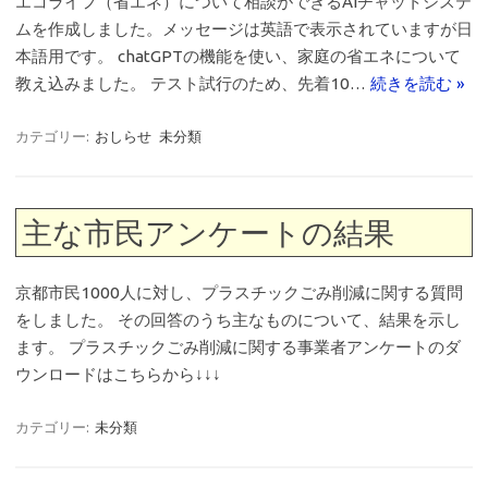
エコライフ（省エネ）について相談ができるAIチャットシステ
ムを作成しました。メッセージは英語で表示されていますが日
本語用です。 chatGPTの機能を使い、家庭の省エネについて
教え込みました。 テスト試行のため、先着10…
続きを読む »
カテゴリー:
おしらせ
未分類
主な市民アンケートの結果
京都市民1000人に対し、プラスチックごみ削減に関する質問
をしました。 その回答のうち主なものについて、結果を示し
ます。 プラスチックごみ削減に関する事業者アンケートのダ
ウンロードはこちらから↓↓↓
カテゴリー:
未分類