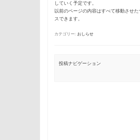
していく予定です。
以前のページの内容はすべて移動させた
スできます。
カテゴリー:
おしらせ
投稿ナビゲーション