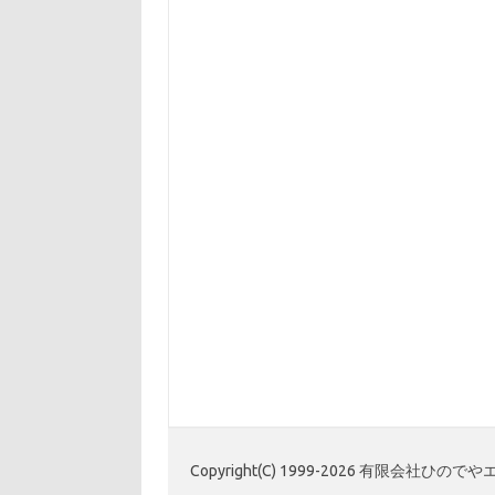
Copyright(C) 1999-2026 有限会社ひ