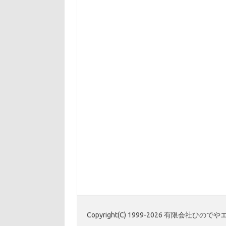
Copyright(C) 1999-2026 有限会社ひ