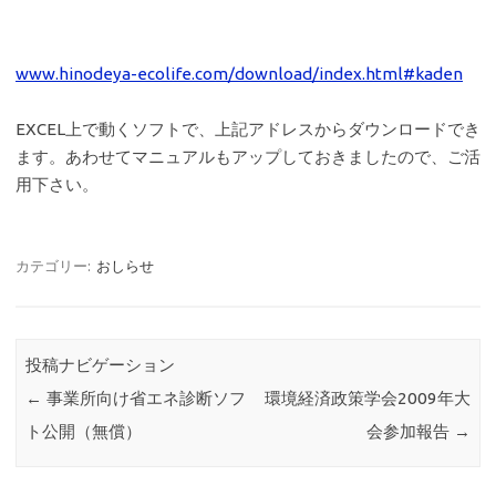
www.hinodeya-ecolife.com/download/index.html#kaden
EXCEL上で動くソフトで、上記アドレスからダウンロードでき
ます。あわせてマニュアルもアップしておきましたので、ご活
用下さい。
カテゴリー:
おしらせ
投稿ナビゲーション
←
事業所向け省エネ診断ソフ
環境経済政策学会2009年大
ト公開（無償）
会参加報告
→