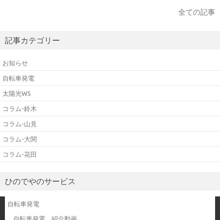
全ての記事
記事カテゴリー
お知らせ
自転車発電
太陽光WS
コラム-鈴木
コラム-山見
コラム-大関
コラム-花田
ひのでやのサービス
自転車発電
自転車発電 紹介動画