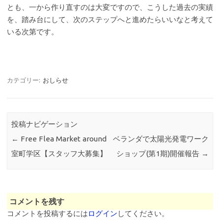
とも、一から作り直すのは大変ですので、こうした過去の実績
を、踏み台にして、次のステップへと進めたらいいなと考えて
いる次第です。
カテゴリー:
おしらせ
投稿ナビゲーション
←
Free Flea Market around
ベランダで太陽光発電ワーク
室町学区【スタッフ大募集】
ショップ(第1期)開催報告
→
コメントを残す
コメントを投稿するには
ログイン
してください。