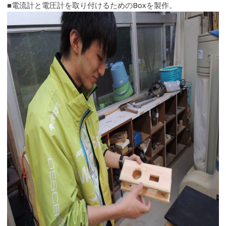
■電流計と電圧計を取り付けるためのBoxを製作。