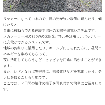
リヤカーになっているので、日の光が強い場所に運んだり、傾
けたりと、
自由に移動もできる体験学習用の太陽光発電システムです。
メガソーラー用の250Wの太陽光パネルを活用し、バッテリー
に充電ができるシステムです。
地域のお祭りに活用したり、キャンプにこられた方に、昼間エ
ネルギーを集めてもらって、
夜に活用してもらうなど、さまざまな用途に活かすことができ
ます。
また、いざとなれば災害時に、携帯電話などを充電したり、テ
レビを観ることも可能です。
ここでは、２日間の製作の様子を写真付きで簡単にご紹介しま
す。