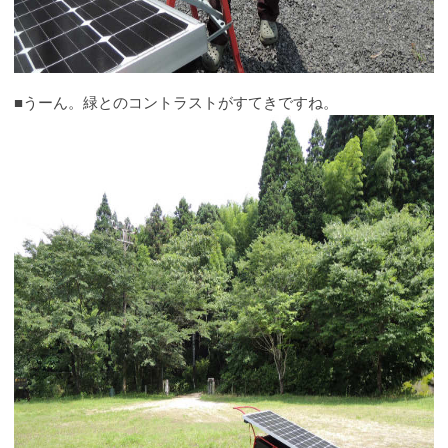
■うーん。緑とのコントラストがすてきですね。