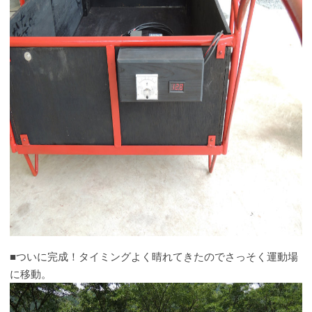
■ついに完成！タイミングよく晴れてきたのでさっそく運動場
に移動。