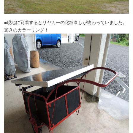
■現地に到着するとリヤカーの化粧直しが終わっていました。
驚きのカラーリング！