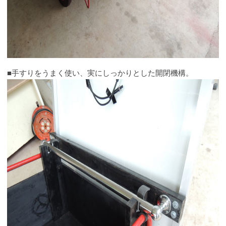
■手すりをうまく使い、実にしっかりとした開閉機構。