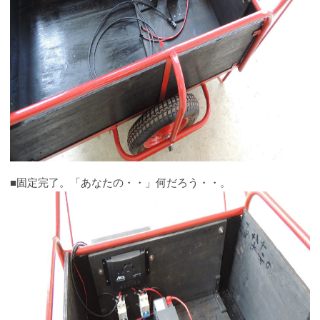
■固定完了。「あなたの・・」何だろう・・。