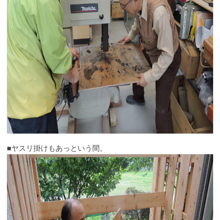
■ヤスリ掛けもあっという間。