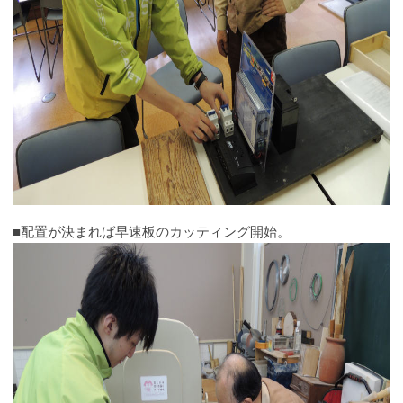
■配置が決まれば早速板のカッティング開始。