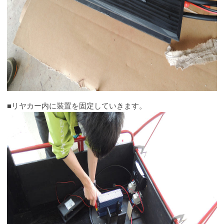
■リヤカー内に装置を固定していきます。