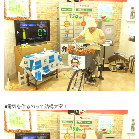
■電気を作るのって結構大変！