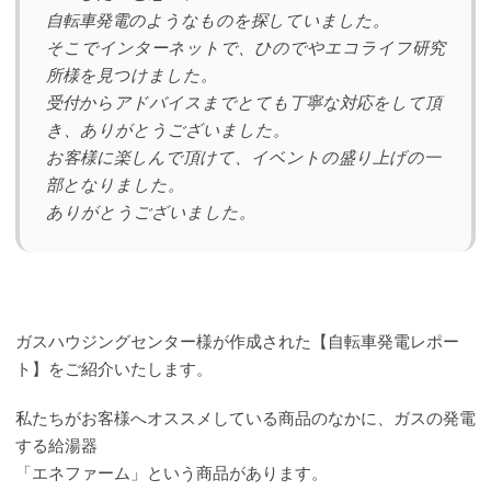
自転車発電のようなものを探していました。
そこでインターネットで、ひのでやエコライフ研究
所様を見つけました。
受付からアドバイスまでとても丁寧な対応をして頂
き、ありがとうございました。
お客様に楽しんで頂けて、イベントの盛り上げの一
部となりました。
ありがとうございました。
ガスハウジングセンター様が作成された【自転車発電レポー
ト】をご紹介いたします。
私たちがお客様へオススメしている商品のなかに、ガスの発電
する給湯器
「エネファーム」という商品があります。