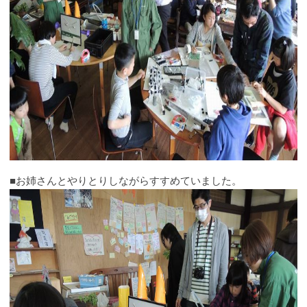
■お姉さんとやりとりしながらすすめていました。