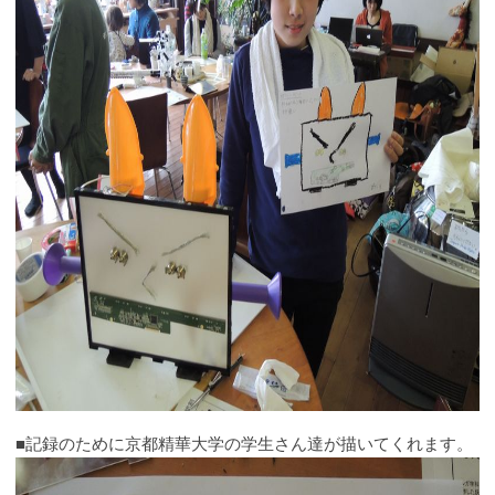
■記録のために京都精華大学の学生さん達が描いてくれます。