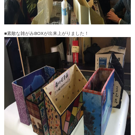
■素敵な雑がみBOXが出来上がりました！