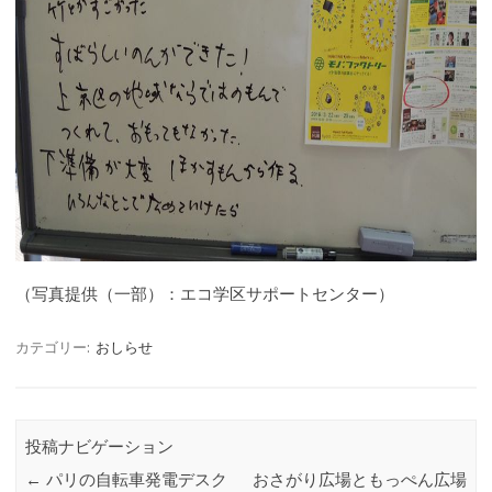
（写真提供（一部）：エコ学区サポートセンター）
カテゴリー:
おしらせ
投稿ナビゲーション
←
パリの自転車発電デスク
おさがり広場ともっぺん広場