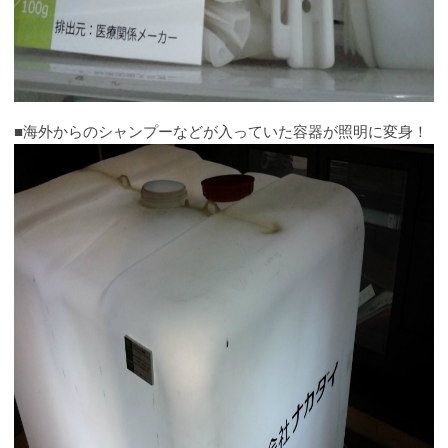
■海外からのシャンプーなどが入っていた容器が照明に変身！