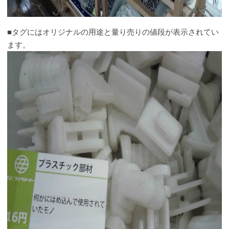
■タグにはオリジナルの用途と量り売りの値段が表示されてい
ます。