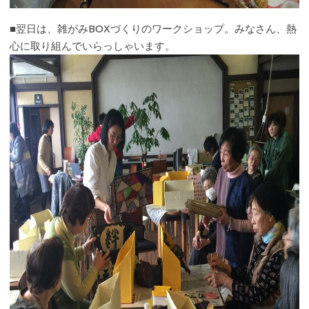
■翌日は、雑がみBOXづくりのワークショップ。みなさん、熱
心に取り組んでいらっしゃいます。