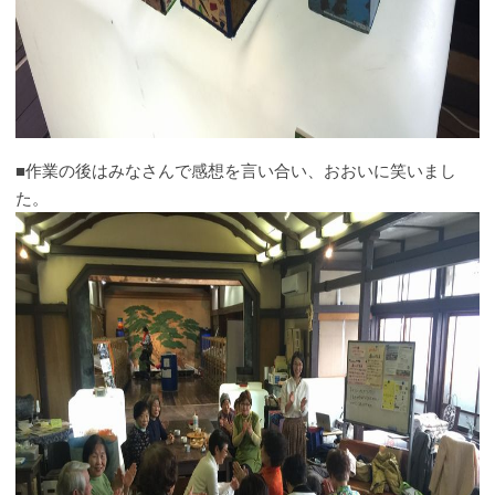
■作業の後はみなさんで感想を言い合い、おおいに笑いまし
た。