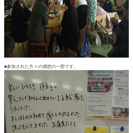
■参加された方々の感想の一部です。