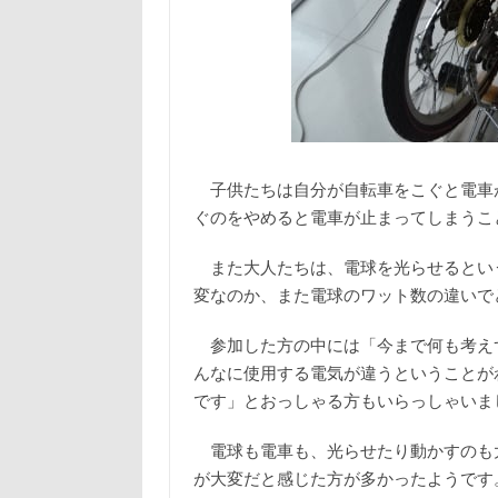
子供たちは自分が自転車をこぐと電車
ぐのをやめると電車が止まってしまうこ
また大人たちは、電球を光らせるとい
変なのか、また電球のワット数の違いで
参加した方の中には「今まで何も考え
んなに使用する電気が違うということが
です」とおっしゃる方もいらっしゃいま
電球も電車も、光らせたり動かすのも
が大変だと感じた方が多かったようです