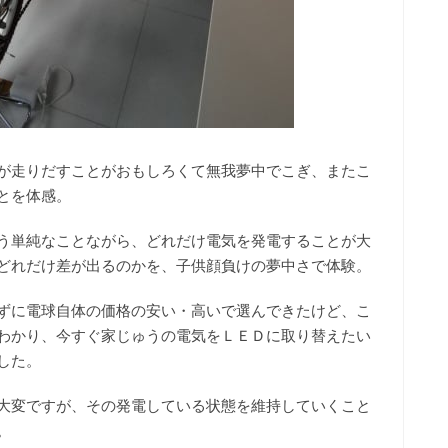
が走りだすことがおもしろくて無我夢中でこぎ、またこ
とを体感。
う単純なことながら、どれだけ電気を発電することが大
どれだけ差が出るのかを、子供顔負けの夢中さで体験。
ずに電球自体の価格の安い・高いで選んできたけど、こ
わかり、今すぐ家じゅうの電気をＬＥＤに取り替えたい
した。
大変ですが、その発電している状態を維持していくこと
。