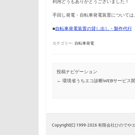
利用どうもありがとうございました！
手回し発電・自転車発電装置については
■
自転車発電装置の貸し出し・製作代行
カテゴリー:
自転車発電
投稿ナビゲーション
←
環境省うちエコ診断WEBサービス
Copyright(C) 1999-2026 有限会社ひ