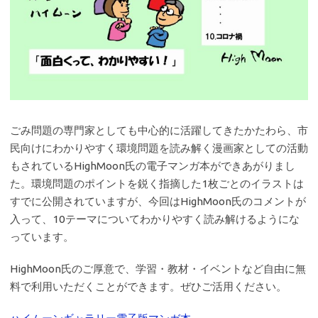
ごみ問題の専門家としても中心的に活躍してきたかたわら、市
民向けにわかりやすく環境問題を読み解く漫画家としての活動
もされているHighMoon氏の電子マンガ本ができあがりまし
た。環境問題のポイントを鋭く指摘した1枚ごとのイラストは
すでに公開されていますが、今回はHighMoon氏のコメントが
入って、10テーマについてわかりやすく読み解けるようにな
っています。
HighMoon氏のご厚意で、学習・教材・イベントなど自由に無
料で利用いただくことができます。ぜひご活用ください。