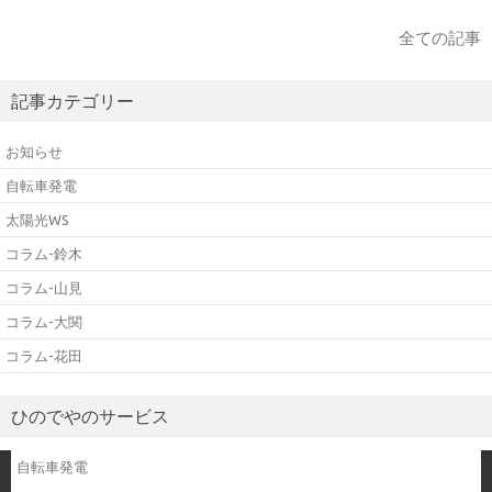
全ての記事
記事カテゴリー
お知らせ
自転車発電
太陽光WS
コラム-鈴木
コラム-山見
コラム-大関
コラム-花田
ひのでやのサービス
自転車発電