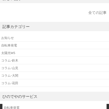
全ての記事
記事カテゴリー
お知らせ
自転車発電
太陽光WS
コラム-鈴木
コラム-山見
コラム-大関
コラム-花田
ひのでやのサービス
自転車発電