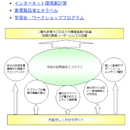
インターネット環境家計簿
家電製品省エネラベル
学習会・ワークショッププログラム