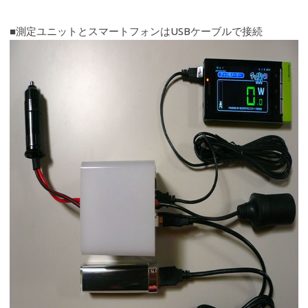
■測定ユニットとスマートフォンはUSBケーブルで接続