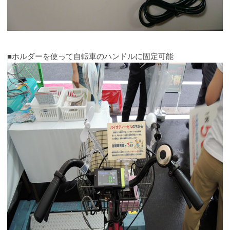
■ホルダーを使って自転車のハンドルに固定可能