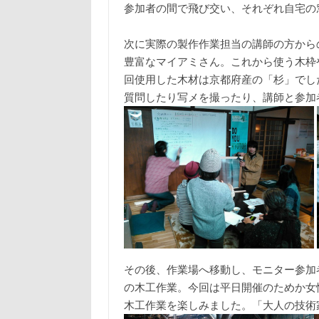
参加者の間で飛び交い、それぞれ自宅の
次に実際の製作作業担当の講師の方から
豊富なマイアミさん。これから使う木枠
回使用した木材は京都府産の「杉」でし
質問したり写メを撮ったり、講師と参加
その後、作業場へ移動し、モニター参加
の木工作業。今回は平日開催のためか女
木工作業を楽しみました。「大人の技術