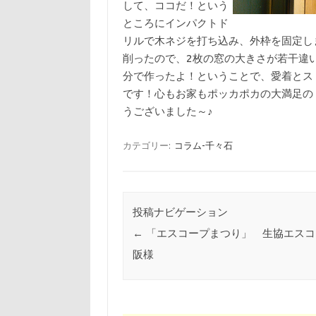
して、ココだ！という
ところにインパクトド
リルで木ネジを打ち込み、外枠を固定し
削ったので、2枚の窓の大きさが若干違
分で作ったよ！ということで、愛着とス
です！心もお家もポッカポカの大満足の
うございました～♪
カテゴリー:
コラム-千々石
投稿ナビゲーション
←
「エスコープまつり」 生協エスコ
阪様