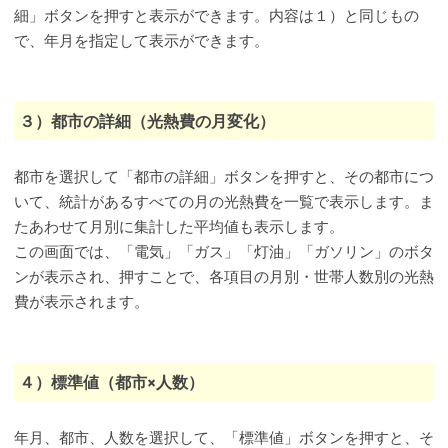
細」ボタンを押すと表示ができます。内容は１）と同じもの
で、年月を指定して表示ができます。
３）都市の詳細（光熱費の月変化）
都市を選択して「都市の詳細」ボタンを押すと、その都市につ
いて、統計があるすべての月の光熱費を一覧で表示します。ま
たあわせて月別に集計した平均値も表示します。
この画面では、「電気」「ガス」「灯油」「ガソリン」のボタ
ンが表示され、押すことで、各項目の月別・世帯人数別の光熱
費が表示されます。
４）標準値（都市×人数）
年月、都市、人数を選択して、「標準値」ボタンを押すと、そ