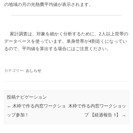
の地域の月の光熱費平均値が表示されます。
家計調査は、対象を細かく分析するために、2人以上世帯の
データベースを使っています。単身世帯が4割近くになってい
るので、平均値を算出する場合にはご注意ください。
カテゴリー:
おしらせ
投稿ナビゲーション
←
木枠で作る内窓ワークショ
木枠で作る内窓ワークショッ
ップ参加！
プ 【経過報告 1】
→